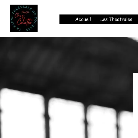
Accueil
Les Theatrales