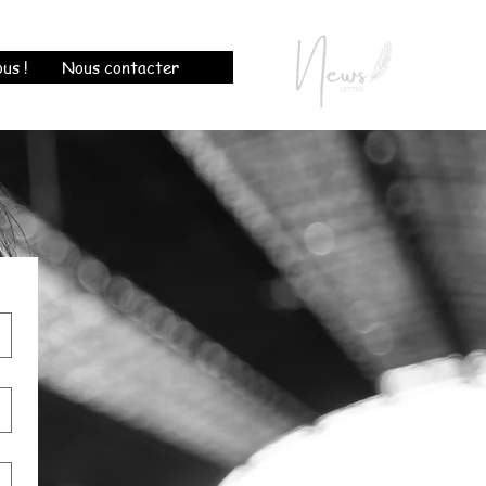
us !
Nous contacter