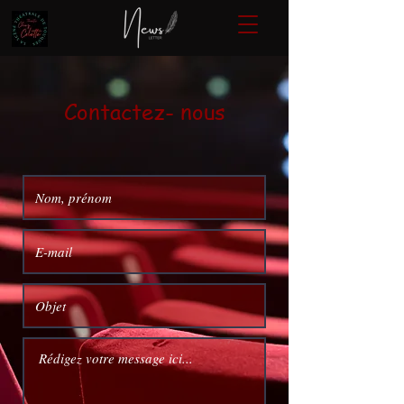
Contactez- nous