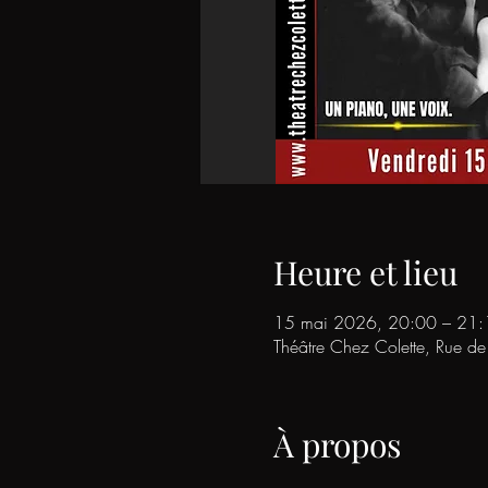
Heure et lieu
15 mai 2026, 20:00 – 21:
Théâtre Chez Colette, Rue d
À propos