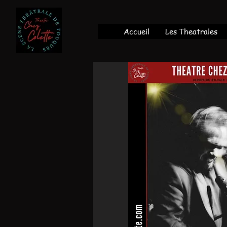
Accueil
Les Theatrales