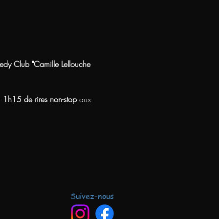
dy Club "Camille Lellouche 
 
1h15 de rires non-stop
 aux 
Suivez-nous