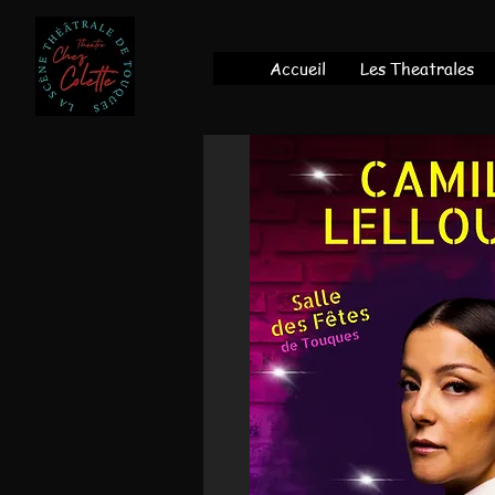
Accueil
Les Theatrales