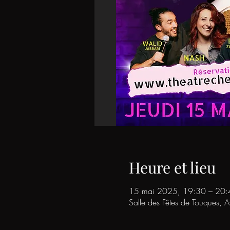
Heure et lieu
15 mai 2025, 19:30 – 20:
Salle des Fêtes de Touques, 